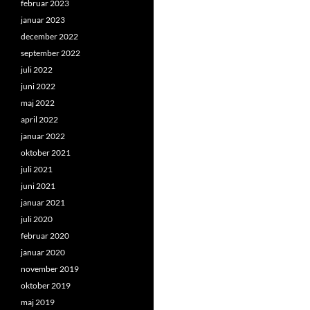
februar 2023
januar 2023
december 2022
september 2022
juli 2022
juni 2022
maj 2022
april 2022
januar 2022
oktober 2021
juli 2021
juni 2021
januar 2021
juli 2020
februar 2020
januar 2020
november 2019
oktober 2019
maj 2019