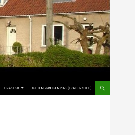
PRAKTISK
JUL I ENGKROGEN 2025 (TRAILERKODE)