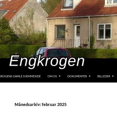
KROGENS GAMLE HJEMMESIDE
OM OS
DOKUMENTER
BILLEDER
Månedsarkiv: februar 2025