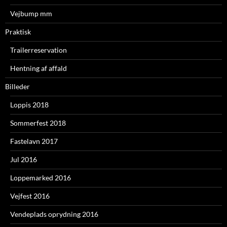
Vejbump mm
Praktisk
Trailerreservation
Hentning af affald
Billeder
Loppis 2018
Sommerfest 2018
Fastelavn 2017
Jul 2016
Loppemarked 2016
Vejfest 2016
Vendeplads oprydning 2016