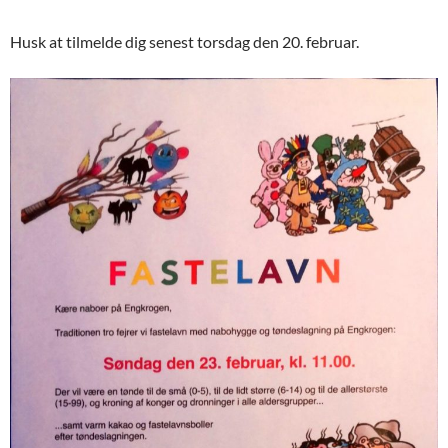
Husk at tilmelde dig senest torsdag den 20. februar.