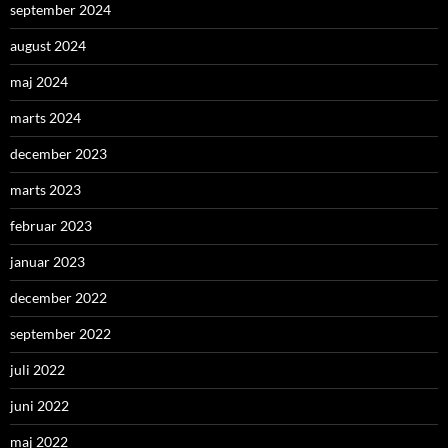
september 2024
august 2024
maj 2024
marts 2024
december 2023
marts 2023
februar 2023
januar 2023
december 2022
september 2022
juli 2022
juni 2022
maj 2022