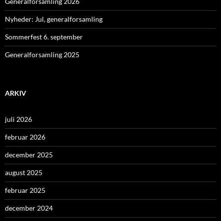
Generalforsamling 2026
Nyheder: Jul, generalforsamling
Sommerfest 6. september
Generalforsamling 2025
ARKIV
juli 2026
februar 2026
december 2025
august 2025
februar 2025
december 2024