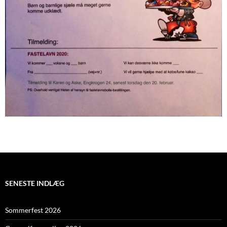
SENESTE INDLÆG
Sommerfest 2026