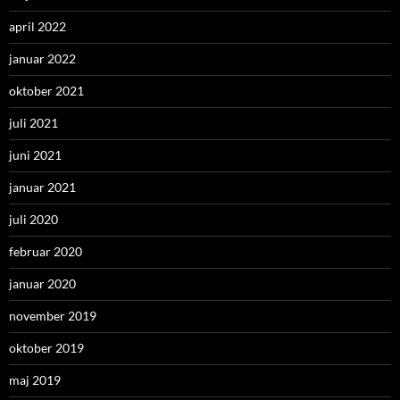
april 2022
januar 2022
oktober 2021
juli 2021
juni 2021
januar 2021
juli 2020
februar 2020
januar 2020
november 2019
oktober 2019
maj 2019