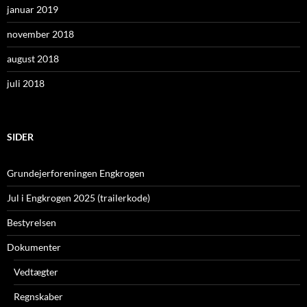
januar 2019
november 2018
august 2018
juli 2018
SIDER
Grundejerforeningen Engkrogen
Jul i Engkrogen 2025 (trailerkode)
Bestyrelsen
Dokumenter
Vedtægter
Regnskaber