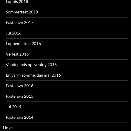
Loppis 2018
Sommerfest 2018
Fastelavn 2017
Jul 2016
Loppemarked 2016
Vejfest 2016
Vendeplads oprydning 2016
En varm sommerdag maj 2016
Fastelavn 2016
Fastelavn 2015
Jul 2014
Fastelavn 2014
Links