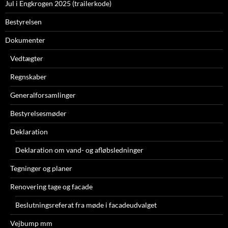
Jul i Engkrogen 2025 (trailerkode)
Bestyrelsen
Dokumenter
Vedtægter
Regnskaber
Generalforsamlinger
Bestyrelsesmøder
Deklaration
Deklaration om vand- og afløbsledninger
Tegninger og planer
Renovering tage og facade
Beslutningsreferat fra møde i facadeudvalget
Vejbump mm