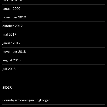
januar 2020
november 2019
oktober 2019
maj 2019
januar 2019
november 2018
august 2018
juli 2018
SIDER
Grundejerforeningen Engkrogen