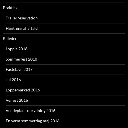
Praktisk
Trailerreservation
Hentning af affald
Billeder
Loppis 2018
Sommerfest 2018
Fastelavn 2017
Jul 2016
Loppemarked 2016
Vejfest 2016
Vendeplads oprydning 2016
En varm sommerdag maj 2016