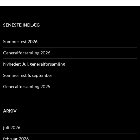
SENESTE INDLÆG
Sommerfest 2026
Generalforsamling 2026
Nyheder: Jul, generalforsamling
Sommerfest 6. september
Generalforsamling 2025
ARKIV
juli 2026
februar 2026