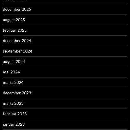
december 2025
august 2025
februar 2025
december 2024
september 2024
august 2024
maj 2024
marts 2024
december 2023
marts 2023
februar 2023
januar 2023