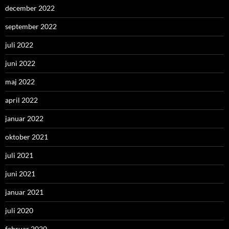
december 2022
september 2022
juli 2022
juni 2022
maj 2022
april 2022
januar 2022
oktober 2021
juli 2021
juni 2021
januar 2021
juli 2020
februar 2020