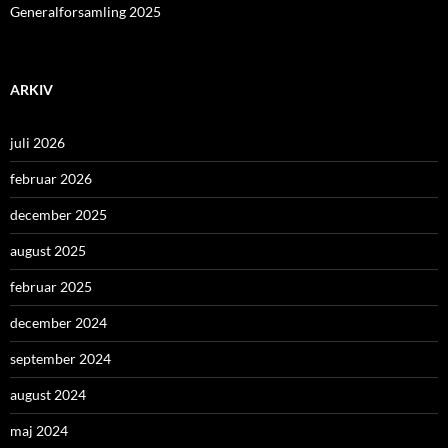
Generalforsamling 2025
ARKIV
juli 2026
februar 2026
december 2025
august 2025
februar 2025
december 2024
september 2024
august 2024
maj 2024