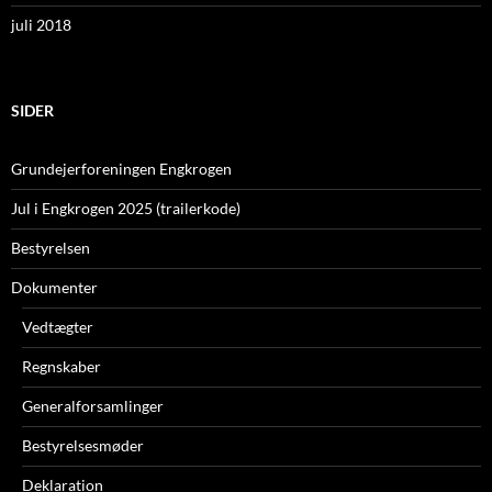
juli 2018
SIDER
Grundejerforeningen Engkrogen
Jul i Engkrogen 2025 (trailerkode)
Bestyrelsen
Dokumenter
Vedtægter
Regnskaber
Generalforsamlinger
Bestyrelsesmøder
Deklaration