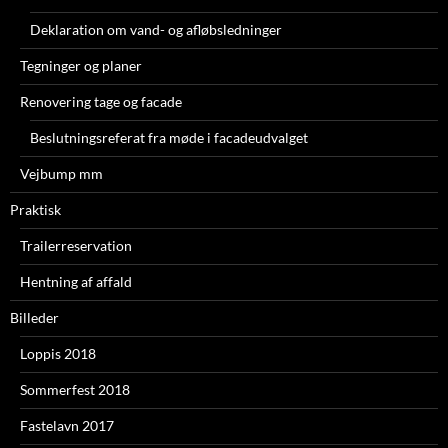
Deklaration om vand- og afløbsledninger
Tegninger og planer
Renovering tage og facade
Beslutningsreferat fra møde i facadeudvalget
Vejbump mm
Praktisk
Trailerreservation
Hentning af affald
Billeder
Loppis 2018
Sommerfest 2018
Fastelavn 2017