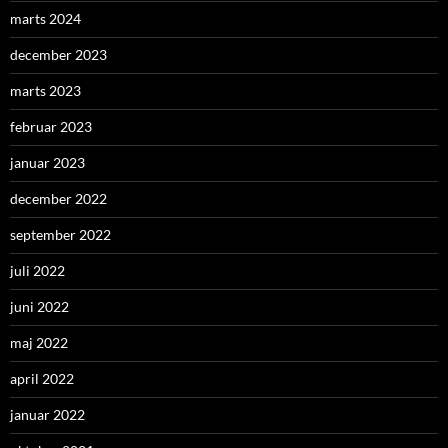
marts 2024
december 2023
marts 2023
februar 2023
januar 2023
december 2022
september 2022
juli 2022
juni 2022
maj 2022
april 2022
januar 2022