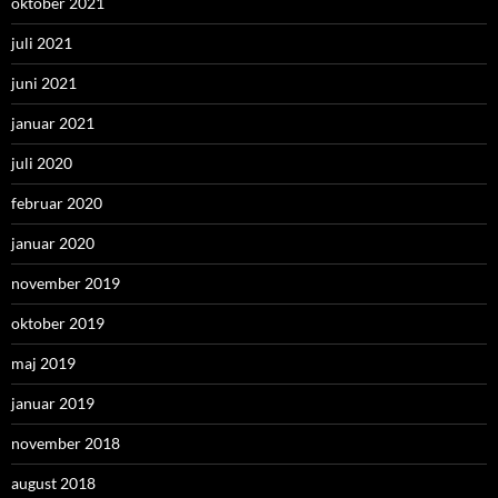
oktober 2021
juli 2021
juni 2021
januar 2021
juli 2020
februar 2020
januar 2020
november 2019
oktober 2019
maj 2019
januar 2019
november 2018
august 2018