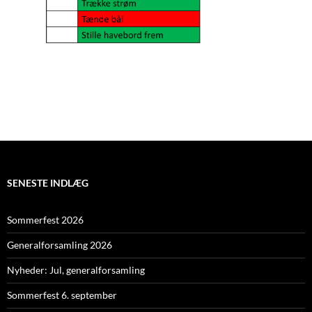
SENESTE INDLÆG
Sommerfest 2026
Generalforsamling 2026
Nyheder: Jul, generalforsamling
Sommerfest 6. september